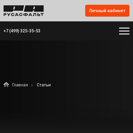
Личный кабинет
+7 (499) 325-35-53
Главная
Статьи