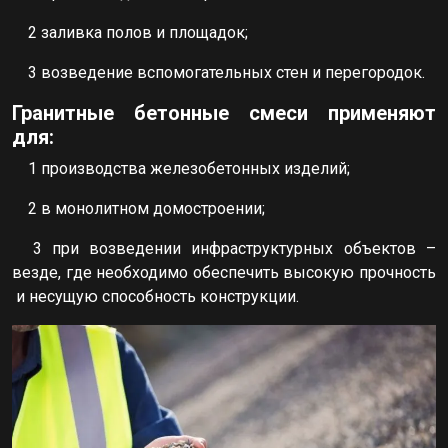
2 заливка полов и площадок;
3 возведение вспомогательных стен и перегородок.
Гранитные бетонные смеси применяют
для:
1 производства железобетонных изделий;
2 в монолитном домостроении;
3 при возведении инфраструктурных объектов –
везде, где необходимо обеспечить высокую прочность
и несущую способность конструкции.