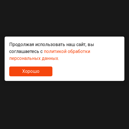
Продолжая использовать наш сайт, вы
соглашаетесь с
политикой обработки
персональных данных.
Хорошо
Асфальт