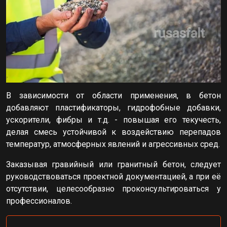
В зависимости от области применения, в бетон
добавляют пластификаторы, гидрофобные добавки,
ускорители, фибры и т.д. - повышая его текучесть,
делая смесь устойчивой к воздействию перепадов
температур, атмосферных явлений и агрессивных сред.
Заказывая гравийный или гранитный бетон, следует
руководствоваться проектной документацией, а при её
отсутствии, целесообразно проконсультироваться у
профессионалов.