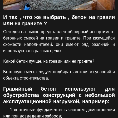
И так , что же выбрать , бетон на гравии
или на граните ?
Сегодня на рынке представлен обширный ассортимент
бетонных смесей на гравии и граните. При кажущейся
схожести наполнителей, они имеют ряд различий и
используются в разных целях.
Какой бетон лучше, на гравии или на граните?
Бетонную смесь следует подбирать исходя из условий и
объекта строительства.
Гравийный бетон используют для
обустройства конструкций с небольшой
эксплуатационной нагрузкой, например:
1 ленточные фундаменты в частном домостроении
или при возведении заборов;