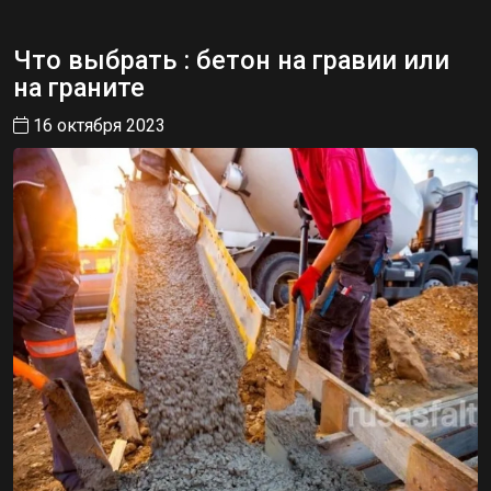
Что выбрать : бетон на гравии или
на граните
16 октября 2023