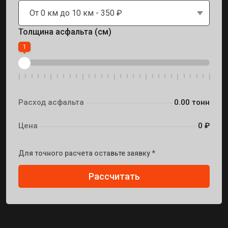
От 0 км до 10 км - 350 ₽
Толщина асфальта (см)
1
Расход асфальта
0.00 тонн
Цена
0 ₽
Для точного расчета оставьте заявку *
Рассчитать