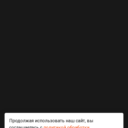
Продолжая использовать наш сайт, вы
соглашаетесь с
политикой обработки