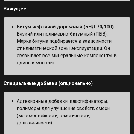
Вяжущее
Битум нефтяной дорожный (БНД 70/100):
Вязкий или полимерно-битумный (ПБВ).
Марка битума подбирается в зависимости
от климатической зоны эксплуатации. Он
связывает все минеральные компоненты в
единый монолит.
Специальные добавки (опционально)
Адгезионные добавки, пластификаторы,
полимеры для улучшения свойств смеси
(морозостойкости, эластичности,
долговечности).