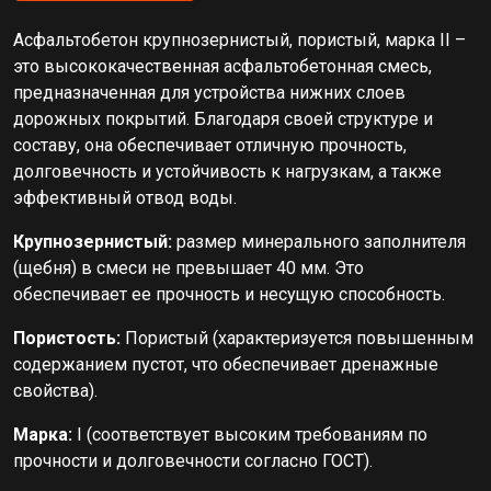
Асфальтобетон крупнозернистый, пористый, марка II –
это высококачественная асфальтобетонная смесь,
предназначенная для устройства нижних слоев
дорожных покрытий. Благодаря своей структуре и
составу, она обеспечивает отличную прочность,
долговечность и устойчивость к нагрузкам, а также
эффективный отвод воды.
Крупнозернистый:
размер минерального заполнителя
(щебня) в смеси не превышает 40 мм. Это
обеспечивает ее прочность и несущую способность.
Пористость:
Пористый (характеризуется повышенным
содержанием пустот, что обеспечивает дренажные
свойства).
Марка:
I (соответствует высоким требованиям по
прочности и долговечности согласно ГОСТ).