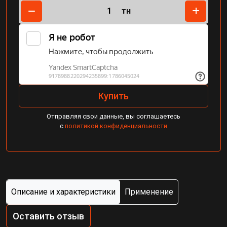
тн
Купить
Отправляя свои данные, вы соглашаетесь
с
политикой конфиденциальности
Описание и характеристики
Применение
Оставить отзыв