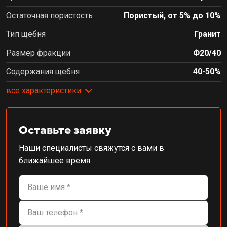
Остаточная пористость
Пористый, от 5% до 10%
Тип щебня
Гранит
Размер фракции
Ф20/40
Содержания щебня
40-50%
все характеристики
Оставьте заявку
Наши специалисты свяжутся с вами в
ближайшее время