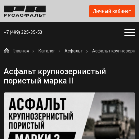
Личный кабинет
+7 (499) 325-35-53
Главная
Каталог
Асфальт
Асфальт крупнозерни
Асфальт крупнозернистый
пористый марка II