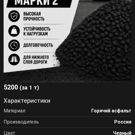
5200
(за 1 т)
Характеристики
Материал
Горячий асфальт
Производитель
Россия
Цвет
Черный