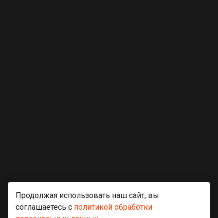
Продолжая использовать наш сайт, вы
соглашаетесь с
политикой обработки