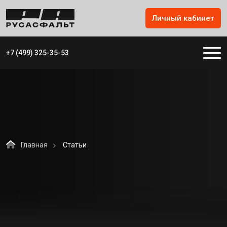
Личный кабинет
+7 (499) 325-35-53
Главная
Статьи