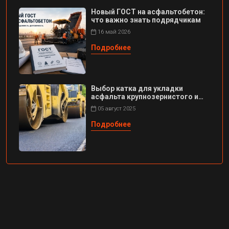
Новый ГОСТ на асфальтобетон:
что важно знать подрядчикам
16 май 2026
Подробнее
Выбор катка для укладки
асфальта крупнозернистого и
мелкозер...
05 август 2025
Подробнее